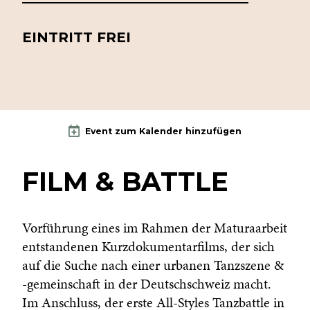
EINTRITT FREI
Event zum Kalender hinzufügen
FILM & BATTLE
Vorführung eines im Rahmen der Maturaarbeit
entstandenen Kurzdokumentarfilms, der sich
auf die Suche nach einer urbanen Tanzszene &
-gemeinschaft in der Deutschschweiz macht.
Im Anschluss, der erste All-Styles Tanzbattle in