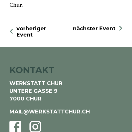
Chur.
vorheriger
nächster Event
Event
KONTAKT
WERKSTATT CHUR
UNTERE GASSE 9
7000 CHUR
MAIL@WERKSTATTCHUR.CH
FACEBOOK
INSTAGRAM