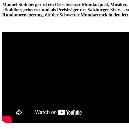
Manuel Stahlberger ist ein Ostschweizer Mundartpoet, Musiker, 
«Stahlbergerheuss» und als Preisträger des Salzburger Stiers – 
Rundumerneuerung, die der Schweizer Mundartrock in den letzt