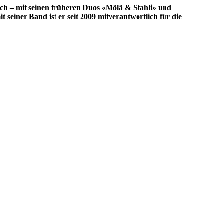
ich – mit seinen früheren Duos «Mölä & Stahli» und
seiner Band ist er seit 2009 mitverantwortlich für die