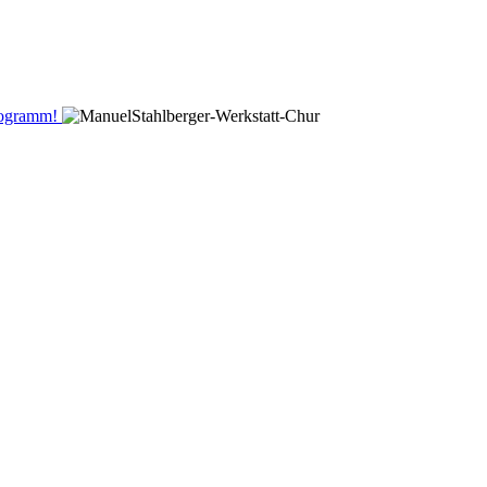
Programm!