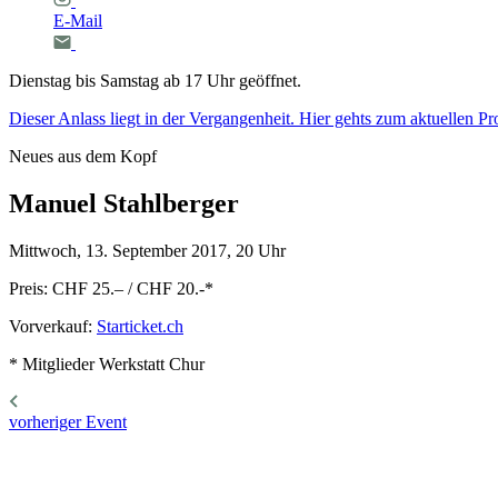
E-Mail
Dienstag bis Samstag ab 17 Uhr geöffnet.
Dieser Anlass liegt in der Vergangenheit. Hier gehts zum aktuellen 
Neu­es aus dem Kopf
Manuel
Stahlberger
Mittwoch, 13. September 2017, 20 Uhr
Preis: CHF 25.– / CHF 20.-
*
Vorverkauf:
Starticket.ch
* Mitglieder Werkstatt Chur
vorheriger Event