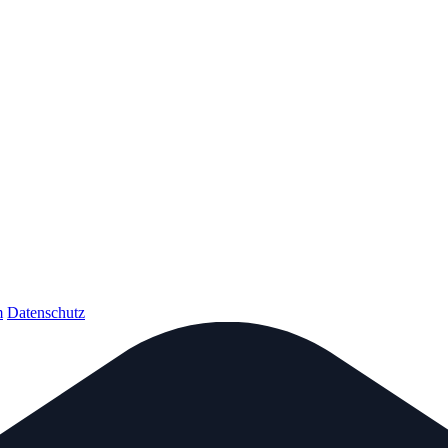
m
Datenschutz