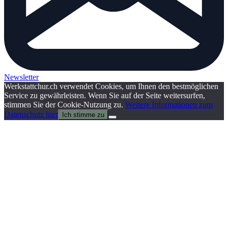
Newsletter
Werkstattchur.ch verwendet Cookies, um Ihnen den bestmöglichen
Service zu gewährleisten. Wenn Sie auf der Seite weitersurfen,
stimmen Sie der Cookie-Nutzung zu.
Weitere Informationen zum
Datenschutz hier
Ich stimme zu