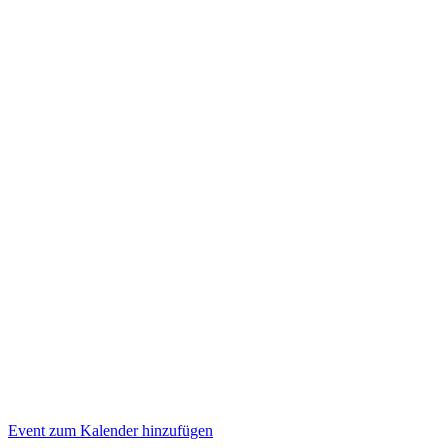
Event zum Kalender hinzufügen