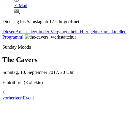
E-Mail
Dienstag bis Samstag ab 17 Uhr geöffnet.
Dieser Anlass liegt in der Vergangenheit. Hier gehts zum aktuellen
Programm!
Sunday Moods
The
Cavers
Sonntag, 10. September 2017, 20 Uhr
Eintritt frei (Kollekte)
vorheriger Event