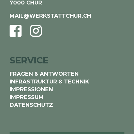
7000 CHUR
MAIL@WERKSTATTCHUR.CH
FACEBOOK
INSTAGRAM
SERVICE
FRAGEN & ANTWORTEN
INFRASTRUKTUR & TECHNIK
IMPRESSIONEN
IMPRESSUM
DATENSCHUTZ