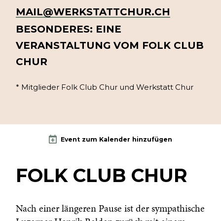
MAIL@WERKSTATTCHUR.CH
BESONDERES: EINE
VERANSTALTUNG VOM FOLK CLUB
CHUR
* Mitglieder Folk Club Chur und Werkstatt Chur
Event zum Kalender hinzufügen
FOLK CLUB CHUR
Nach einer längeren Pause ist der sympathische