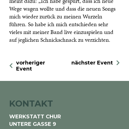
meint dazu: „Ich habe gespürt, dass ich neue
Wege wagen wollte und dass die neuen Songs
mich wieder zurück zu meinen Wurzeln
führen. So habe ich mich entschieden sehr
vieles mit meiner Band live einzuspielen und
auf jeglichen Schnickschnack zu verzichten.
vorheriger
nächster Event
Event
KONTAKT
WERKSTATT CHUR
UNTERE GASSE 9