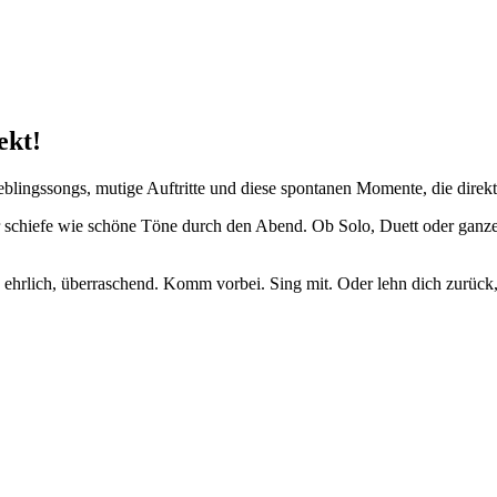
ekt!
blingssongs, mutige Auftritte und diese spontanen Momente, die direkt
 schiefe wie schöne Töne durch den Abend. Ob Solo, Duett oder ganze
 ehrlich, überraschend. Komm vorbei. Sing mit. Oder lehn dich zurück,