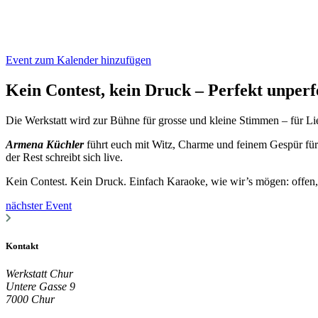
Event zum Kalender hinzufügen
Kein Contest, kein Druck – Perfekt unperf
Die Werkstatt wird zur Bühne für grosse und kleine Stimmen – für Lie
Armena Küchler
führt euch mit Witz, Charme und feinem Gespür für
der Rest schreibt sich live.
Kein Contest. Kein Druck. Einfach Karaoke, wie wir’s mögen: offen,
nächster Event
Kontakt
Werkstatt Chur
Untere Gasse 9
7000 Chur