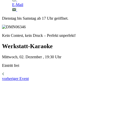
E-Mail
Dienstag bis Samstag ab 17 Uhr geöffnet.
Kein Contest, kein Druck – Perfekt unperfekt!
Werkstatt-Karaoke
Mittwoch, 02. Dezember , 19:30 Uhr
Eintritt frei
vorheriger Event