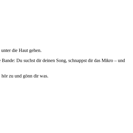
 unter die Haut gehen.
 Bande: Du suchst dir deinen Song, schnappst dir das Mikro – und
 hör zu und gönn dir was.