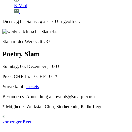
E-Mail
Dienstag bis Samstag ab 17 Uhr geöffnet.
Slam in der Werkstatt #37
Poetry
Slam
Sonntag, 06. Dezember , 19 Uhr
Preis: CHF 15.– / CHF 10.–
*
Vorverkauf:
Tickets
Besonderes: Anmeldung an: events@solarplexus.ch
* Mitglieder Werkstatt Chur, Studierende, KulturLegi
vorheriger Event