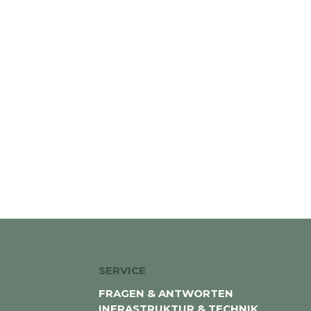
SERVICE
FRAGEN & ANTWORTEN
INFRASTRUKTUR & TECHNIK