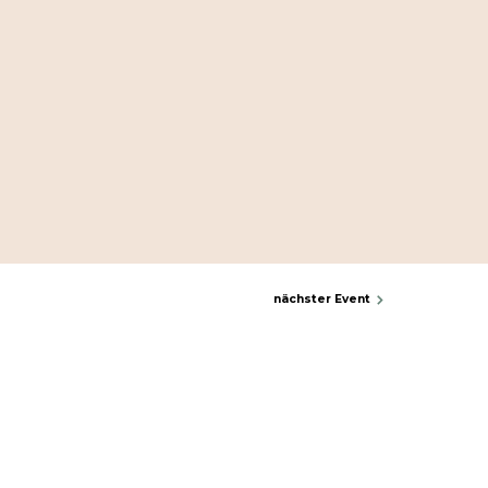
nächster Event