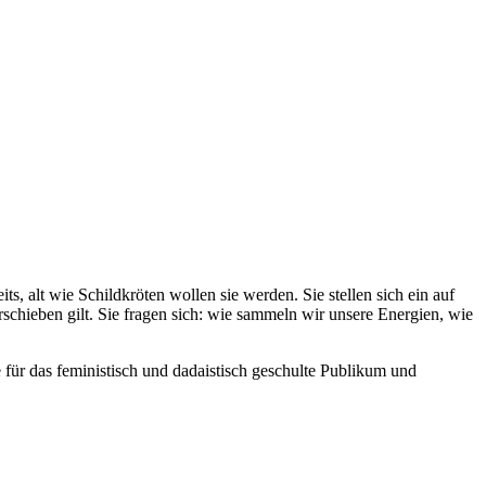
, alt wie Schildkröten wollen sie werden. Sie stellen sich ein auf
schieben gilt. Sie fragen sich: wie sammeln wir unsere Energien, wie
 für das feministisch und dadaistisch geschulte Publikum und