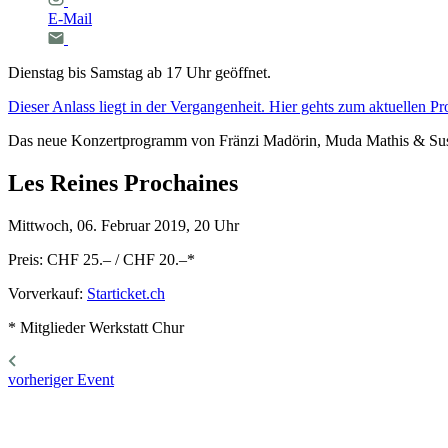
E-Mail
Dienstag bis Samstag ab 17 Uhr geöffnet.
Dieser Anlass liegt in der Vergangenheit. Hier gehts zum aktuellen 
Das neue Konzertprogramm von Fränzi Madörin, Muda Mathis & Su
Les
Reines
Prochaines
Mittwoch, 06. Februar 2019, 20 Uhr
Preis: CHF 25.– / CHF 20.–
*
Vorverkauf:
Starticket.ch
* Mitglieder Werkstatt Chur
vorheriger Event