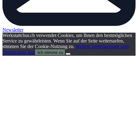
Newsletter
Werkstattchur.ch verwendet Cookies, um Ihnen den bestmöglichen
Service zu gewährleisten. Wenn Sie auf der Seite weitersurfen,
stimmen Sie der Cookie-Nutzung zu.
Weitere Informationen zum
Datenschutz hier
Ich stimme zu