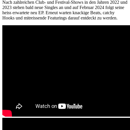
Nach zahlreichen Club- und Festival-Shows in den Jahren 2022 und
2023 stehen bald neue Singles an und auf Februar 2024 folgt seine
heiss erwartete neu EP. Erneut warten knackige Beats, catchy
Hooks und mitreissende Featurings darauf entdeckt zu werden.