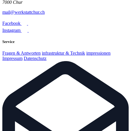
7000 Chur
mail@werkstattchur.ch
Facebook
Instagram
Service
Fragen & Antworten
infrastruktur & Technik
impressionen
Impressum
Datenschutz