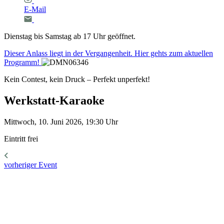
E-Mail
Dienstag bis Samstag ab 17 Uhr geöffnet.
Dieser Anlass liegt in der Vergangenheit. Hier gehts zum aktuellen
Programm!
Kein Contest, kein Druck – Perfekt unperfekt!
Werkstatt-Karaoke
Mittwoch, 10. Juni 2026, 19:30 Uhr
Eintritt frei
vorheriger Event