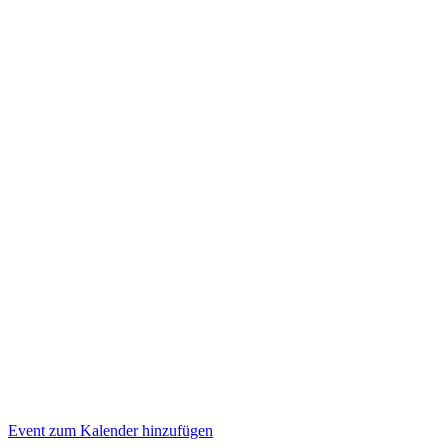
Event zum Kalender hinzufügen