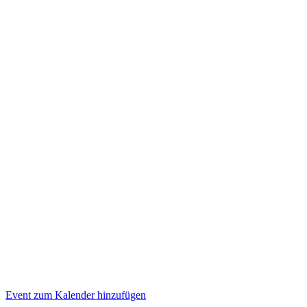
Event zum Kalender hinzufügen