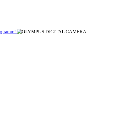
Programm!