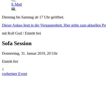
E-Mail
Dienstag bis Samstag ab 17 Uhr geöffnet.
Dieser Anlass liegt in der Vergangenheit. Hier gehts zum aktuellen 
mit Rolf Graf / Eintritt frei
Sofa
Session
Donnerstag, 31. Januar 2019, 20 Uhr
Eintritt frei
vorheriger Event