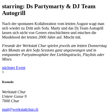
starring: Ds Partymarty & DJ Team
Autogrill
Nach der spontanen Kollaboration vom letzten August wagt man
sich wieder zu Dritt aufs Sofa. Marty und das Dj Team Autogrill
lassen sich nicht von Genres einschüchtern und mischen die
Musikhood der letzten 2000 Jahre auf. Mischt mit.
Freunde der Werkstatt Chur spielen jeweils am letzten Donnerstag
des Monats an den Sofa Sessions ganz ungezwungen und in
entspannter Partyatmosphäre ihre Lieblingstracks, Playlists oder
Mixes.
nächster Event
Kontakt
Werkstatt Chur
Untere Gasse 9
7000 Chur
mail@werkstattchur.ch