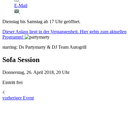
E-Mail
Dienstag bis Samstag ab 17 Uhr geöffnet.
Dieser Anlass liegt in der Vergangenheit. Hier gehts zum aktuellen
Programm!
starring: Ds Partymarty & DJ Team Autogrill
Sofa
Session
Donnerstag, 26. April 2018, 20 Uhr
Eintritt frei
vorheriger Event