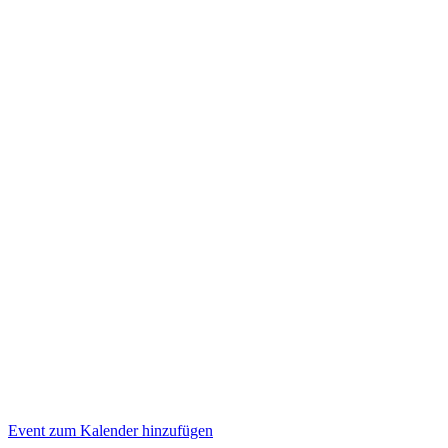
Event zum Kalender hinzufügen