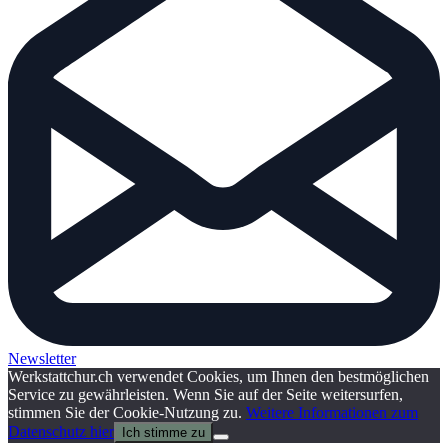
Newsletter
Werkstattchur.ch verwendet Cookies, um Ihnen den bestmöglichen
Service zu gewährleisten. Wenn Sie auf der Seite weitersurfen,
stimmen Sie der Cookie-Nutzung zu.
Weitere Informationen zum
Datenschutz hier
Ich stimme zu