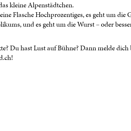
das kleine Alpenstädtchen.
eine Flasche Hochprozentiges, es geht um die 
ikums, und es geht um die Wurst – oder besse
te? Du hast Lust auf Bühne? Dann melde dich 
d.ch!