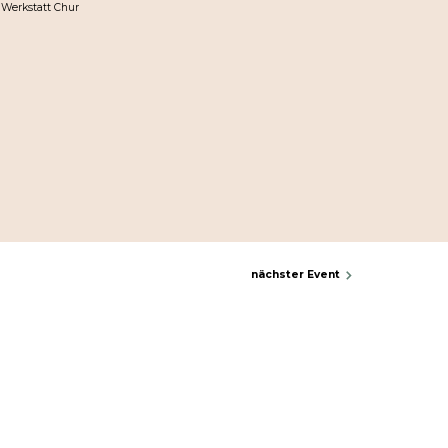
 Werkstatt Chur
nächster Event