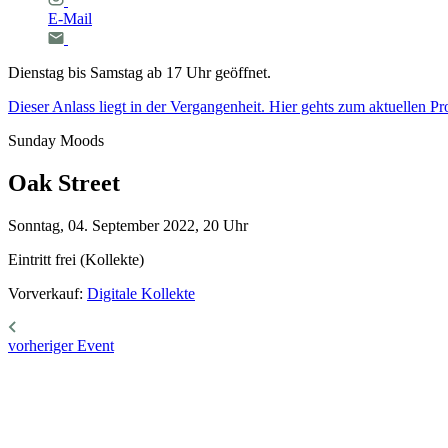
E-Mail
Dienstag bis Samstag ab 17 Uhr geöffnet.
Dieser Anlass liegt in der Vergangenheit. Hier gehts zum aktuellen 
Sunday Moods
Oak
Street
Sonntag, 04. September 2022, 20 Uhr
Eintritt frei (Kollekte)
Vorverkauf:
Digitale Kollekte
vorheriger Event