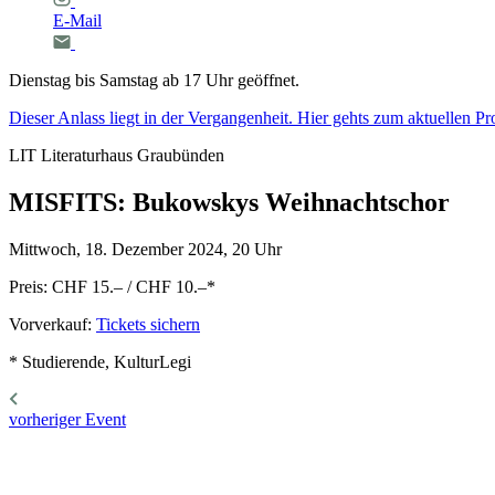
E-Mail
Dienstag bis Samstag ab 17 Uhr geöffnet.
Dieser Anlass liegt in der Vergangenheit. Hier gehts zum aktuellen 
LIT Literaturhaus Graubünden
MISFITS:
Bukowskys
Weihnachtschor
Mittwoch, 18. Dezember 2024, 20 Uhr
Preis: CHF 15.– / CHF 10.–
*
Vorverkauf:
Tickets sichern
* Studierende, KulturLegi
vorheriger Event