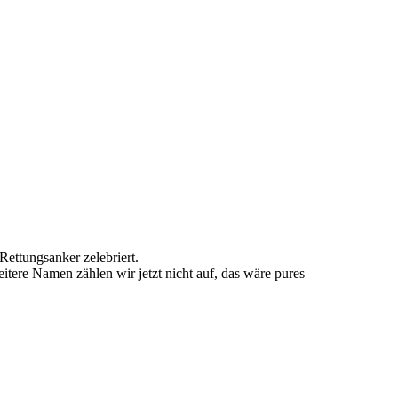
Rettungsanker zelebriert.
ere Namen zählen wir jetzt nicht auf, das wäre pures