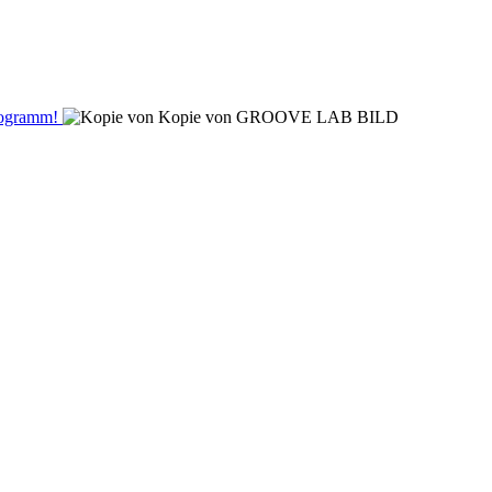
Programm!