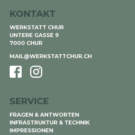
KONTAKT
WERKSTATT CHUR
UNTERE GASSE 9
7000 CHUR
MAIL@WERKSTATTCHUR.CH
FACEBOOK
INSTAGRAM
SERVICE
FRAGEN & ANTWORTEN
INFRASTRUKTUR & TECHNIK
IMPRESSIONEN