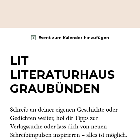
Event zum Kalender hinzufügen
LIT
LITERATURHAUS
GRAUBÜNDEN
Schreib an deiner eigenen Geschichte oder
Gedichten weiter, hol dir Tipps zur
Verlagssuche oder lass dich von neuen
Schreibimpulsen inspirieren – alles ist möglich.