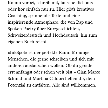
Komm vorbei, schreib mit, tausche dich aus
oder hör einfach nur zu. Hier gibt’s kreatives
Coaching, spannende Texte und eine
inspirierende Atmosphäre, die von Rap und
Spoken Poetry über Kurzgeschichten,
Schweizerdeutsch und Hochdeutsch, hin zum
eigenen Buch reicht.
«
InkSpot» ist der perfekte Raum für junge
Menschen, die gerne schreiben und sich mit
anderen austauschen wollen. Ob du gerade
erst anfängst oder schon weit bist – Gian Marco
Schmid und Martina Caluori helfen dir, dein
Potenzial zu entfalten. Alle sind willkommen.