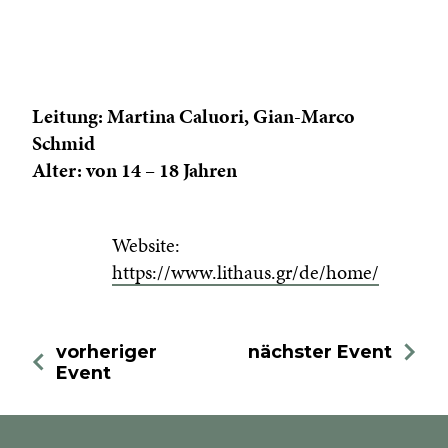
Leitung: Martina Caluori, Gian-Marco
Schmid
Alter: von 14 – 18 Jahren
Website:
https://www.lithaus.gr/de/home/
vorheriger
nächster Event
Event