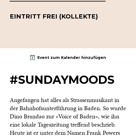
EINTRITT FREI (KOLLEKTE)
Event zum Kalender hinzufügen
#SUNDAYMOODS
Angefangen hat alles als Strassenmusikant in
der Bahnhofsunterführung in Baden. So wurde
Dino Brandao zur «Voice of Baden», wie ihn
eine lokale Tageszeitung treffend beschrieb.
Heute ist er unter dem Namen Frank Powers