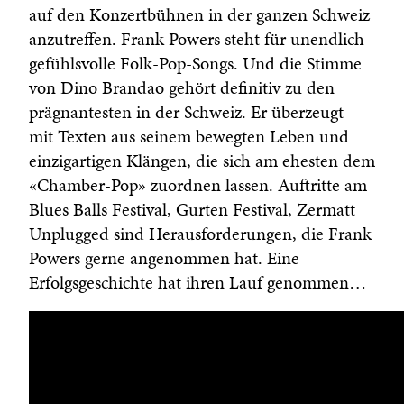
auf den Konzertbühnen in der ganzen Schweiz
anzutreffen. Frank Powers steht für unendlich
gefühlsvolle Folk-Pop-Songs. Und die Stimme
von Dino Brandao gehört definitiv zu den
prägnantesten in der Schweiz. Er überzeugt
mit Texten aus seinem bewegten Leben und
einzigartigen Klängen, die sich am ehesten dem
«Chamber-Pop» zuordnen lassen. Auftritte am
Blues Balls Festival, Gurten Festival, Zermatt
Unplugged sind Herausforderungen, die Frank
Powers gerne angenommen hat. Eine
Erfolgsgeschichte hat ihren Lauf genommen…