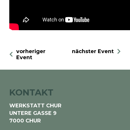
vorheriger
nächster Event
Event
KONTAKT
WERKSTATT CHUR
UNTERE GASSE 9
7000 CHUR