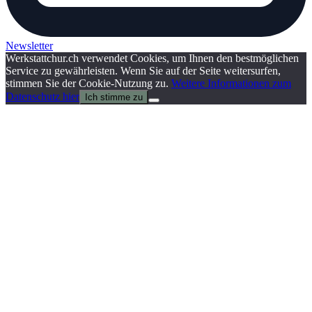
Newsletter
Werkstattchur.ch verwendet Cookies, um Ihnen den bestmöglichen
Service zu gewährleisten. Wenn Sie auf der Seite weitersurfen,
stimmen Sie der Cookie-Nutzung zu.
Weitere Informationen zum
Datenschutz hier
Ich stimme zu