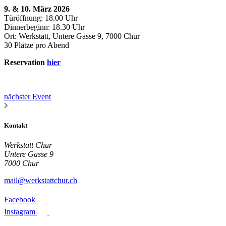
9. & 10. März 2026
Türöffnung: 18.00 Uhr
Dinnerbeginn: 18.30 Uhr
Ort: Werkstatt, Untere Gasse 9, 7000 Chur
30 Plätze pro Abend
Reservation
hier
nächster Event
Kontakt
Werkstatt Chur
Untere Gasse 9
7000 Chur
mail@werkstattchur.ch
Facebook
Instagram