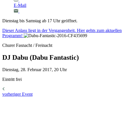
E-Mail
Dienstag bis Samstag ab 17 Uhr geöffnet.
Dieser Anlass liegt in der Vergangenheit. Hier gehts zum aktuellen
Programm!
Churer Fasnacht / Freinacht
DJ
Dabu
(Dabu
Fantastic)
Dienstag, 28. Februar 2017, 20 Uhr
Eintritt frei
vorheriger Event