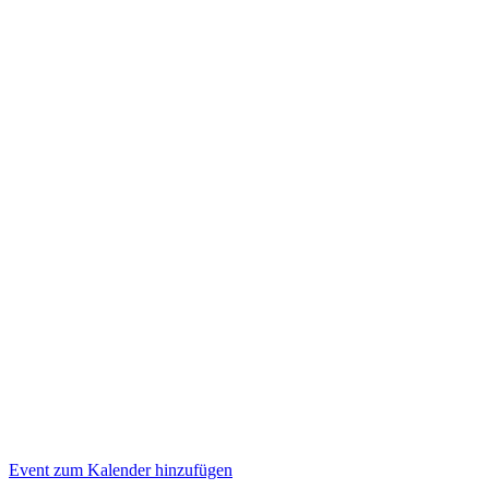
Event zum Kalender hinzufügen