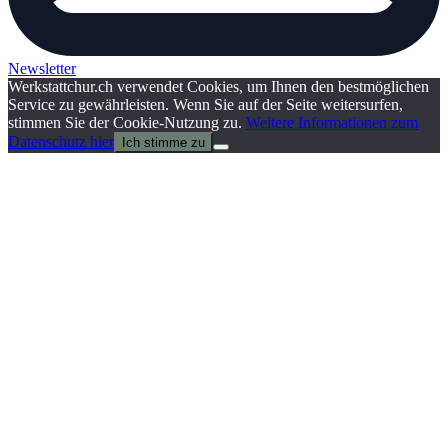
Newsletter
Werkstattchur.ch verwendet Cookies, um Ihnen den bestmöglichen
Service zu gewährleisten. Wenn Sie auf der Seite weitersurfen,
stimmen Sie der Cookie-Nutzung zu.
Weitere Informationen zum
Datenschutz hier
Ich stimme zu