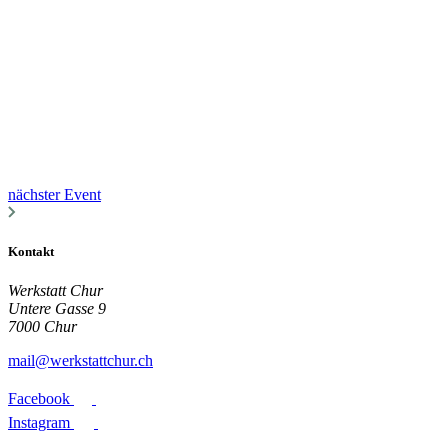
nächster Event
Kontakt
Werkstatt Chur
Untere Gasse 9
7000 Chur
mail@werkstattchur.ch
Facebook
Instagram