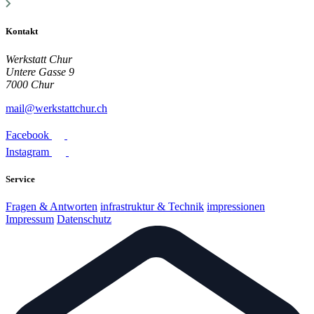
Kontakt
Werkstatt Chur
Untere Gasse 9
7000 Chur
mail@werkstattchur.ch
Facebook
Instagram
Service
Fragen & Antworten
infrastruktur & Technik
impressionen
Impressum
Datenschutz