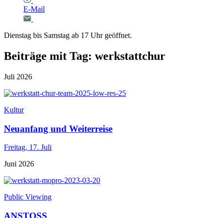
E-Mail
Dienstag bis Samstag ab 17 Uhr geöffnet.
Beiträge mit Tag: werkstattchur
Juli 2026
Kultur
Neuanfang und Weiterreise
Freitag,
17. Juli
Juni 2026
Public Viewing
ANSTOSS