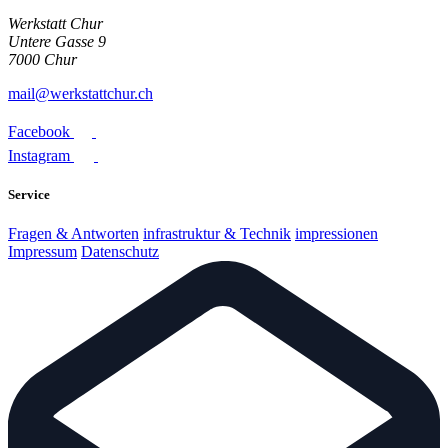
Werkstatt Chur
Untere Gasse 9
7000 Chur
mail@werkstattchur.ch
Facebook
Instagram
Service
Fragen & Antworten
infrastruktur & Technik
impressionen
Impressum
Datenschutz