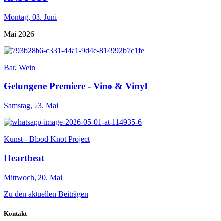
Montag,
08. Juni
Mai 2026
Bar, Wein
Gelungene Premiere - Vino & Vinyl
Samstag,
23. Mai
Kunst - Blood Knot Project
Heartbeat
Mittwoch,
20. Mai
Zu den aktuellen Beiträgen
Kontakt