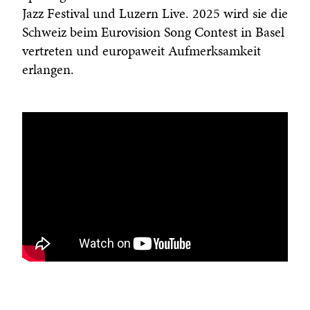
Jazz Festival und Luzern Live. 2025 wird sie die
Schweiz beim Eurovision Song Contest in Basel
vertreten und europaweit Aufmerksamkeit
erlangen.