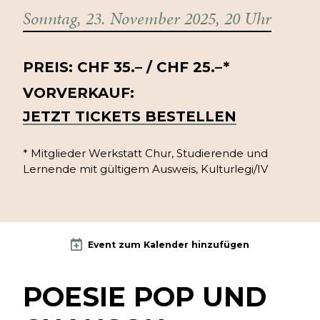
Sonntag, 23. November 2025, 20 Uhr
PREIS: CHF 35.– / CHF 25.–
*
VORVERKAUF:
JETZT TICKETS BESTELLEN
* Mitglieder Werkstatt Chur, Studierende und
Lernende mit gültigem Ausweis, Kulturlegi/IV
Event zum Kalender hinzufügen
POESIE POP UND