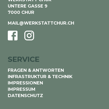
UNTERE GASSE 9
7000 CHUR
MAIL@WERKSTATTCHUR.CH
FACEBOOK
INSTAGRAM
SERVICE
FRAGEN & ANTWORTEN
INFRASTRUKTUR & TECHNIK
IMPRESSIONEN
IMPRESSUM
DATENSCHUTZ