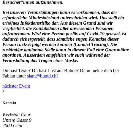
Besucher*innen aufzunehmen.
Bei unseren Veranstaltungen kann es vorkommen, dass der
erforderliche Mindestabstand unterschritten wird. Das stellt ein
erhöhtes Infektionsrisiko dar. Aus diesem Grund sind wir
verpflichtet, die Kontaktdaten aller anwesenden Personen
aufzunehmen. Wird eine Person positiv auf Covid-19 getestet, ist
dadurch sichergestellt, dass sämtliche engen Kontakte dieser
Person rückverfolgt werden können (Contact Tracing). Die
zuständige kantonale Stelle kann in diesem Fall eine Quarantäne
anordnen. Ausserdem empfehlen wir euch während der
Veranstaltung das Tragen einer Maske.
Du hast Texte? Du hast Lust auf Bühne? Dann melde dich bei
Fabian unter
slam@buntd.ch
!
nächster Event
Kontakt
Werkstatt Chur
Untere Gasse 9
7000 Chur