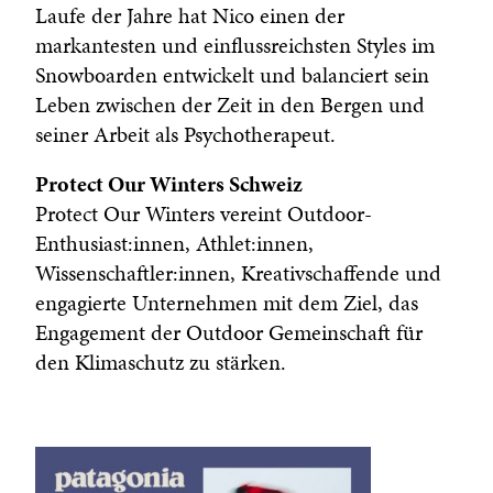
Laufe der Jahre hat Nico einen der
markantesten und einflussreichsten Styles im
Snowboarden entwickelt und balanciert sein
Leben zwischen der Zeit in den Bergen und
seiner Arbeit als Psychotherapeut.
Protect Our Winters Schweiz
Protect Our Winters vereint Outdoor-
Enthusiast:innen, Athlet:innen,
Wissenschaftler:innen, Kreativschaffende und
engagierte Unternehmen mit dem Ziel, das
Engagement der Outdoor Gemeinschaft für
den Klimaschutz zu stärken.