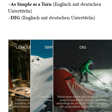
–
As Simple as a Turn
(Englisch mit deutschen
Untertiteln)
–
DIG
(Englisch mit deutschen Untertiteln)