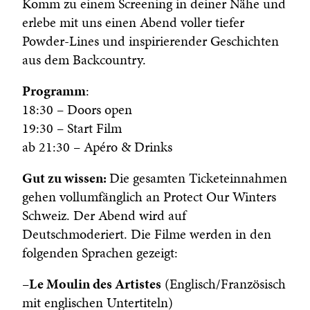
Komm zu einem Screening in deiner Nähe und
erlebe mit uns einen Abend voller tiefer
Powder-Lines und inspirierender Geschichten
aus dem Backcountry.
Programm
:
18:30 – Doors open
19:30 – Start Film
ab 21:30 – Apéro & Drinks
Gut zu wissen:
Die gesamten Ticketeinnahmen
gehen vollumfänglich an Protect Our Winters
Schweiz. Der Abend wird auf
Deutschmoderiert. Die Filme werden in den
folgenden Sprachen gezeigt:
–
Le Moulin des Artistes
(Englisch/Französisch
mit englischen Untertiteln)