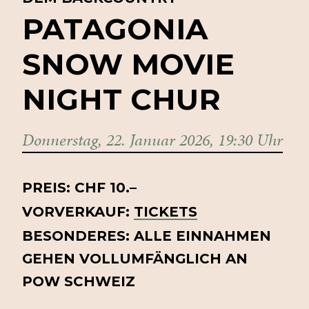
PATAGONIA
SNOW
MOVIE
NIGHT
CHUR
Donnerstag, 22. Januar 2026, 19:30 Uhr
PREIS: CHF 10.–
VORVERKAUF:
TICKETS
BESONDERES: ALLE EINNAHMEN
GEHEN VOLLUMFÄNGLICH AN
POW SCHWEIZ