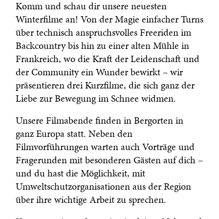
Komm und schau dir unsere neuesten
Winterfilme an! Von der Magie einfacher Turns
über technisch anspruchsvolles Freeriden im
Backcountry bis hin zu einer alten Mühle in
Frankreich, wo die Kraft der Leidenschaft und
der Community ein Wunder bewirkt – wir
präsentieren drei Kurzfilme, die sich ganz der
Liebe zur Bewegung im Schnee widmen.
Unsere Filmabende finden in Bergorten in
ganz Europa statt. Neben den
Filmvorführungen warten auch Vorträge und
Fragerunden mit besonderen Gästen auf dich –
und du hast die Möglichkeit, mit
Umweltschutzorganisationen aus der Region
über ihre wichtige Arbeit zu sprechen.