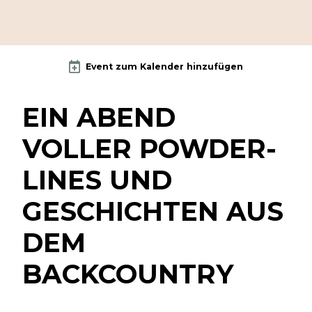
Event zum Kalender hinzufügen
EIN ABEND
VOLLER POWDER-
LINES UND
GESCHICHTEN AUS
DEM
BACKCOUNTRY