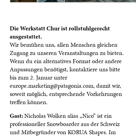
Die Werkstatt Chur ist rollstuhlgerecht
ausgestattet.
Wir bemühen uns, allen Menschen gleichen
Zugang zu unseren Veranstaltungen zu bieten.
Wenn du ein alternatives Format oder andere
Anpassungen benötigst, kontaktiere uns bitte
bis zum 2. Januar unter
europe.marketing@patagonia.com, damit wir,
soweit möglich, entsprechende Vorkehrungen
treffen können.
Gast:
Nicholas Wolken alias „Nico“ ist ein
professioneller Snowboarder aus der Schweiz
und Mitbegründer von KORUA Shapes. Im