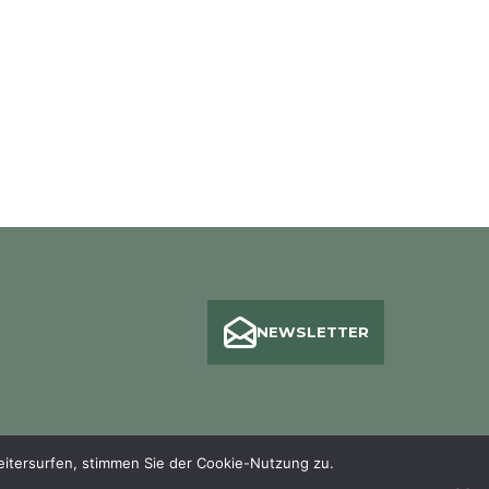
NEWSLETTER
eitersurfen, stimmen Sie der Cookie-Nutzung zu.