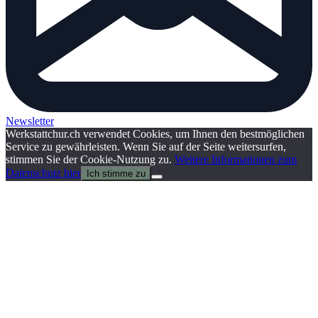
Newsletter
Werkstattchur.ch verwendet Cookies, um Ihnen den bestmöglichen
Service zu gewährleisten. Wenn Sie auf der Seite weitersurfen,
stimmen Sie der Cookie-Nutzung zu.
Weitere Informationen zum
Datenschutz hier
Ich stimme zu