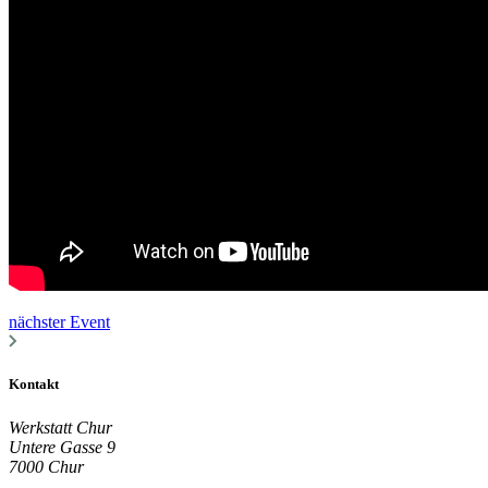
nächster Event
Kontakt
Werkstatt Chur
Untere Gasse 9
7000 Chur