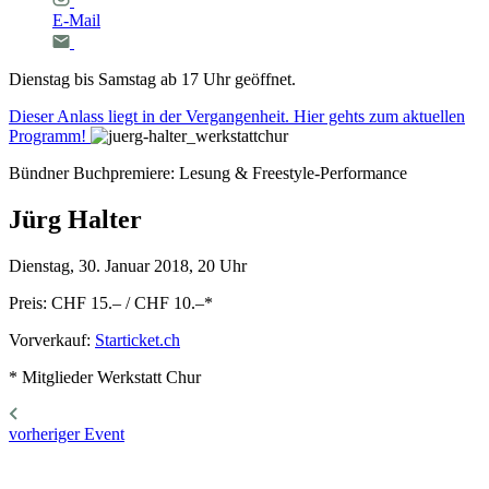
E-Mail
Dienstag bis Samstag ab 17 Uhr geöffnet.
Dieser Anlass liegt in der Vergangenheit. Hier gehts zum aktuellen
Programm!
Bündner Buchpremiere: Lesung & Freestyle-Performance
Jürg
Halter
Dienstag, 30. Januar 2018, 20 Uhr
Preis: CHF 15.– / CHF 10.–
*
Vorverkauf:
Starticket.ch
* Mitglieder Werkstatt Chur
vorheriger Event