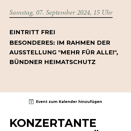
Samstag, 07. September 2024, 15 Uhr
EINTRITT FREI
BESONDERES: IM RAHMEN DER
AUSSTELLUNG "MEHR FÜR ALLE!",
BÜNDNER HEIMATSCHUTZ
Event zum Kalender hinzufügen
KONZERTANTE