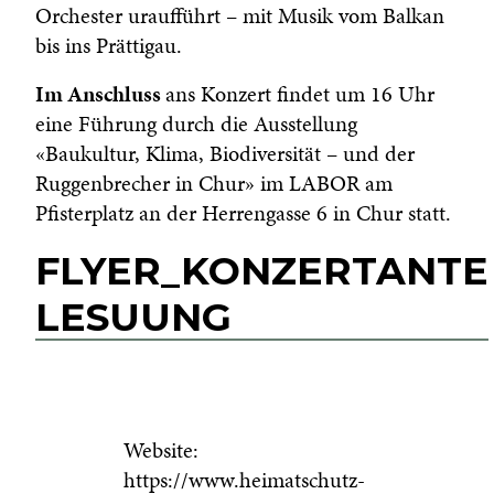
Orchester uraufführt – mit Musik vom Balkan
bis ins Prättigau.
Im Anschluss
ans Konzert findet um 16 Uhr
eine Führung durch die Ausstellung
«Baukultur, Klima, Biodiversität – und der
Ruggenbrecher in Chur» im LABOR am
Pfisterplatz an der Herrengasse 6 in Chur statt.
FLYER_KONZERTANTE
LESUUNG
Website:
https://www.heimatschutz-