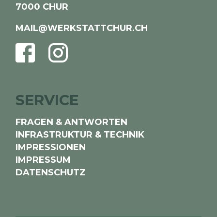
7000 CHUR
MAIL@WERKSTATTCHUR.CH
FACEBOOK
INSTAGRAM
SERVICE
FRAGEN & ANTWORTEN
INFRASTRUKTUR & TECHNIK
IMPRESSIONEN
IMPRESSUM
DATENSCHUTZ