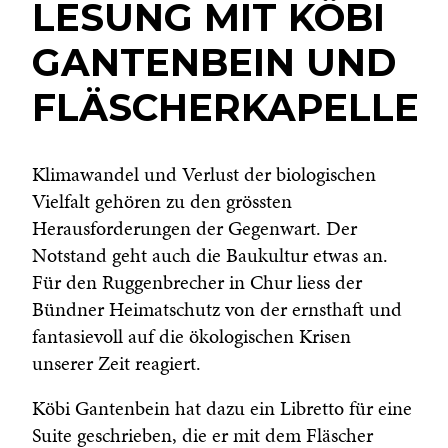
LESUNG MIT KÖBI
GANTENBEIN UND
FLÄSCHERKAPELLE
Klimawandel und Verlust der biologischen
Vielfalt gehören zu den grössten
Herausforderungen der Gegenwart. Der
Notstand geht auch die Baukultur etwas an.
Für den Ruggenbrecher in Chur liess der
Bündner Heimatschutz von der ernsthaft und
fantasievoll auf die ökologischen Krisen
unserer Zeit reagiert.
Köbi Gantenbein hat dazu ein Libretto für eine
Suite geschrieben, die er mit dem Fläscher