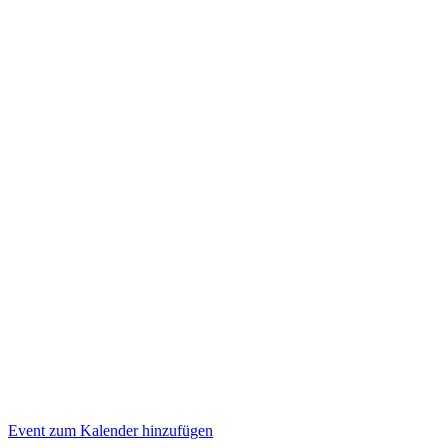
Event zum Kalender hinzufügen